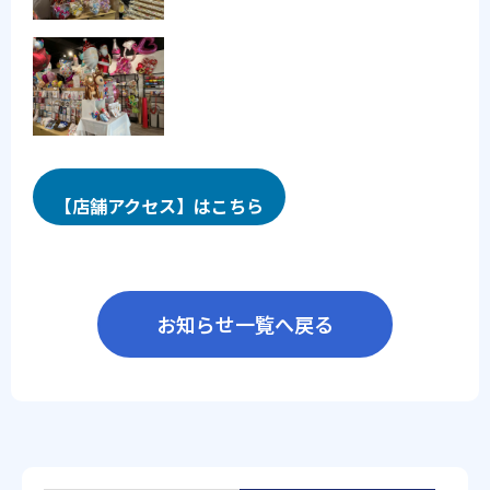
【店舗アクセス】はこちら
お知らせ一覧へ戻る