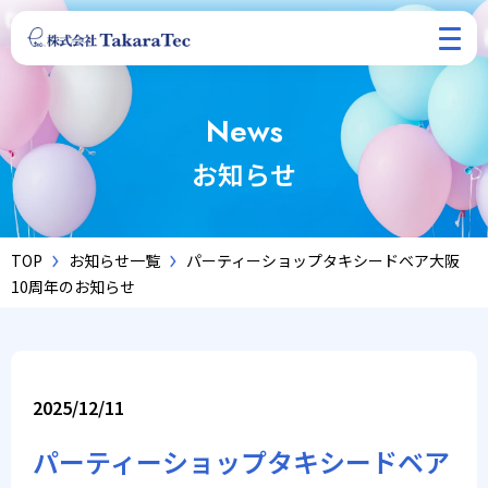
News
お知らせ
TOP
お知らせ一覧
パーティーショップタキシードベア大阪
10周年のお知らせ
2025/12/11
パーティーショップタキシードベア