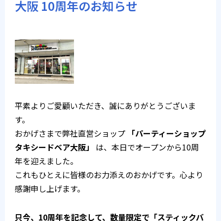
大阪 10周年のお知らせ
平素よりご愛顧いただき、誠にありがとうございま
す。
おかげさまで弊社直営ショップ
「パーティーショップ
タキシードベア大阪」
は、本日でオープンから10周
年を迎えました。
これもひとえに皆様のお力添えのおかげです。心より
感謝申し上げます。
只今、10周年を記念して、数量限定で「スティックバ