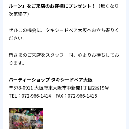
ルーン」をご来店のお客様にプレゼント！
（無くなり
次第終了）
ぜひこの機会に、タキシードベア大阪へお立ち寄りく
ださい。
皆さまのご来店をスタッフ一同、心よりお待ちしてお
ります。
パーティーショップ タキシードベア大阪
〒578-0911 大阪府東大阪市中新開1丁目2番19号
TEL：072-966-1414 FAX：072-966-1415